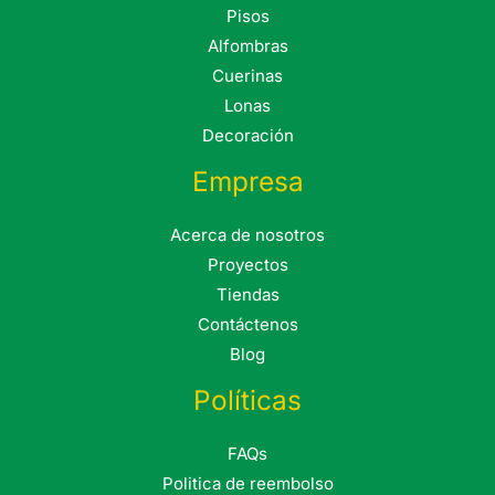
Pisos
Alfombras
Cuerinas
Lonas
Decoración
Empresa
Acerca de nosotros
Proyectos
Tiendas
Contáctenos
Blog
Políticas
FAQs
Politica de reembolso