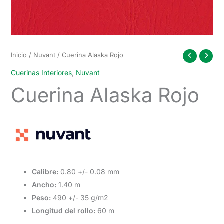
Inicio
/
Nuvant
/ Cuerina Alaska Rojo
Cuerinas Interiores
,
Nuvant
Cuerina Alaska Rojo
Calibre:
0.80 +/- 0.08 mm
Ancho:
1.40 m
Peso:
490 +/- 35 g/m2
Longitud del rollo:
60 m