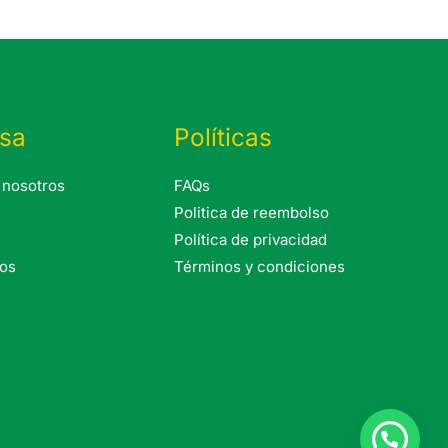
sa
Políticas
 nosotros
FAQs
Politica de reembolso
Política de privacidad
os
Términos y condiciones