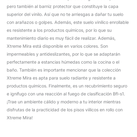
pero también al barniz protector que constituye la capa
superior del vinilo. Así que no te arriesgas a dañar tu suelo
con arañazos o golpes. Además, este suelo vinílico enrollable
es resistente a los productos químicos, por lo que su
mantenimiento diario es muy fácil de realizar. Además,
Xtreme Mira está disponible en varios colores. Son
impermeables y antideslizantes, por lo que se adaptarán
perfectamente a estancias húmedas como la cocina o el
baño. También es importante mencionar que la colección
Xtreme Mira es apta para suelo radiante y resistente a
productos químicos. Finalmente, es un recubrimiento seguro
e ignífugo con una reacción al fuego de clasificación Bfl-s1.
¡Trae un ambiente cálido y moderno a tu interior mientras
disfrutas de la practicidad de los pisos viílicos en rollo con
Xtreme Mira!