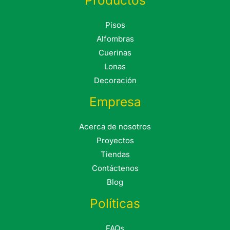
Productos
Pisos
Alfombras
Cuerinas
Lonas
Decoración
Empresa
Acerca de nosotros
Proyectos
Tiendas
Contáctenos
Blog
Políticas
FAQs