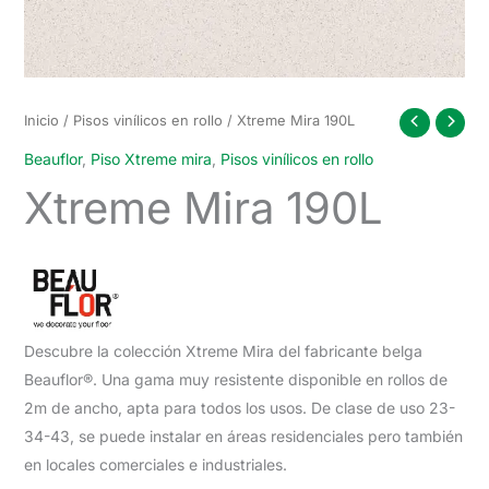
Inicio
/
Pisos vinílicos en rollo
/ Xtreme Mira 190L
Beauflor
,
Piso Xtreme mira
,
Pisos vinílicos en rollo
Xtreme Mira 190L
Descubre la colección Xtreme Mira del fabricante belga
Beauflor®. Una gama muy resistente disponible en rollos de
2m de ancho, apta para todos los usos. De clase de uso 23-
34-43, se puede instalar en áreas residenciales pero también
en locales comerciales e industriales.