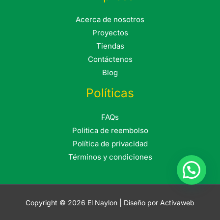
Acerca de nosotros
Proyectos
Tiendas
Contáctenos
Blog
Políticas
FAQs
Politica de reembolso
Política de privacidad
Términos y condiciones
Copyright © 2026 El Naylon | Diseño por Activaweb