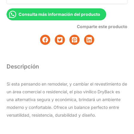
Consulta más información del producto
Comparte este producto
Descripción
Si esta pensando en remodelar, y cambiar el revestimiento de
un área comercial o residencial, el piso vinílico DryBack es
una alternativa segura y económica, brindará un ambiente
moderno y confortable. Ofrece un balance perfecto entre
versatilidad, resistencia, durabilidad y diseño.