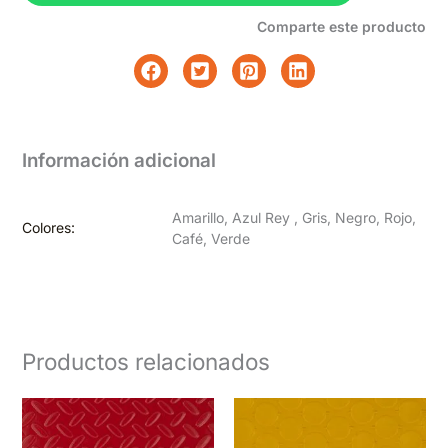
Comparte este producto
Información adicional
Amarillo, Azul Rey , Gris, Negro, Rojo,
Colores:
Café, Verde
Productos relacionados