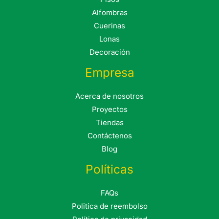
Alfombras
Cuerinas
Lonas
Decoración
Empresa
Acerca de nosotros
Proyectos
Tiendas
Contáctenos
Blog
Políticas
FAQs
Politica de reembolso