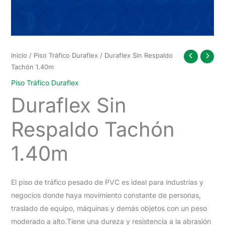
Inicio
/
Piso Tráfico Duraflex
/ Duraflex Sin Respaldo
Tachón 1.40m
Piso Tráfico Duraflex
Duraflex Sin
Respaldo Tachón
1.40m
El piso de tráfico pesado de PVC es ideal para industrias y
negocios donde haya movimiento constante de personas,
traslado de equipo, máquinas y demás objetos con un peso
moderado a alto.Tiene una dureza y resistencia a la abrasión