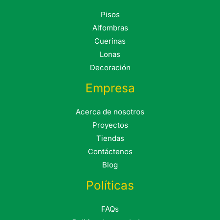
Pisos
Alfombras
Cuerinas
Lonas
Decoración
Empresa
Acerca de nosotros
Proyectos
Tiendas
Contáctenos
Blog
Políticas
FAQs