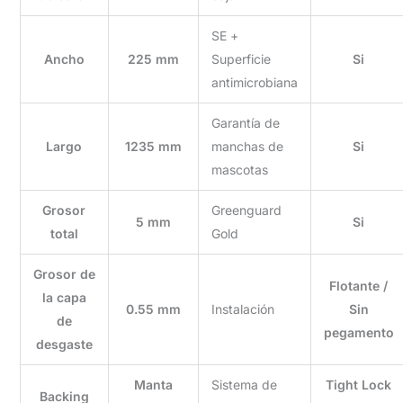
SE +
Ancho
225 mm
Superficie
Si
antimicrobiana
Garantía de
Largo
1235 mm
manchas de
Si
mascotas
Grosor
Greenguard
5 mm
Si
total
Gold
Grosor de
Flotante /
la capa
0.55 mm
Instalación
Sin
de
pegamento
desgaste
Manta
Sistema de
Tight Lock
Backing