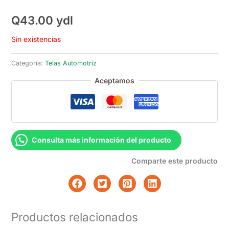
Q
43.00
ydl
Sin existencias
Categoría:
Telas Automotriz
Aceptamos
Consulta más información del producto
Comparte este producto
Productos relacionados