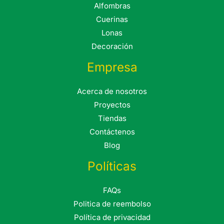
Alfombras
Cuerinas
Lonas
Decoración
Empresa
Acerca de nosotros
Proyectos
Tiendas
Contáctenos
Blog
Políticas
FAQs
Politica de reembolso
Política de privacidad