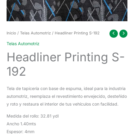
Inicio
/
Telas Automotriz
/ Headliner Printing S-192
Telas Automotriz
Headliner Printing S-
192
Tela de tapicería con base de espuma, ideal para la industria
automotriz, reemplaza el revestimiento envejecido, desteñido
y roto y restaura el interior de tus vehículos con facilidad.
Medida del rollo: 32.81 ydl
Ancho 1.40mts
Espesor: 4mm