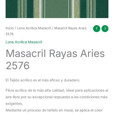
Inicio
/
Lona Acrílica Masacril
/ Masacril Rayas Aries
2576
Lona Acrílica Masacril
Masacril Rayas Aries
2576
El Tejido acrílico es el más eficaz y duradero.
Fibra acrílica de la más alta calidad, ideal para aplicaciones al
aire libre por su excepcional respuesta a las condiciones más
exigentes.
Mediante un proceso de teñido en masa, se aplica el color