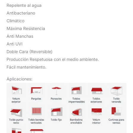
Repelente al agua
Antibacteriano
Climático
Máxima Resistencia
Anti Manchas
Anti UVI
Doble Cara (Reversible)
Producción Respetuosa con el medio ambiente.
Fácil mantenimiento.
Aplicaciones: