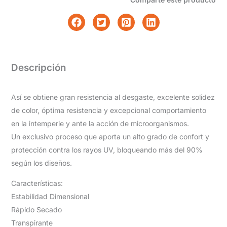
Descripción
Así se obtiene gran resistencia al desgaste, excelente solidez
de color, óptima resistencia y excepcional comportamiento
en la intemperie y ante la acción de microorganismos.
Un exclusivo proceso que aporta un alto grado de confort y
protección contra los rayos UV, bloqueando más del 90%
según los diseños.
Características:
Estabilidad Dimensional
Rápido Secado
Transpirante