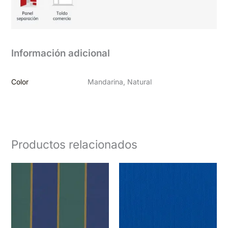
Información adicional
Color
Mandarina, Natural
Productos relacionados