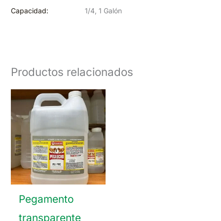
Capacidad:
1/4, 1 Galón
Productos relacionados
Pegamento
transparente