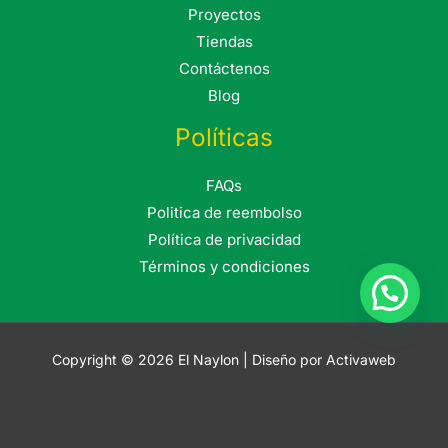
Proyectos
Tiendas
Contáctenos
Blog
Políticas
FAQs
Politica de reembolso
Política de privacidad
Términos y condiciones
Copyright © 2026 El Naylon | Diseño por Activaweb