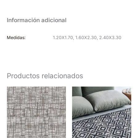
Información adicional
Medidas:
1.20X1.70, 1.60X2.30, 2.40X3.30
Productos relacionados