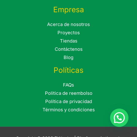
Empresa
Acerca de nosotros
Proyectos
Tiendas
Contáctenos
Blog
Políticas
FAQs
Politica de reembolso
Política de privacidad
Términos y condiciones