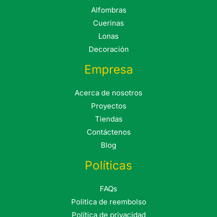
Alfombras
Cuerinas
Lonas
Decoración
Empresa
Acerca de nosotros
Proyectos
Tiendas
Contáctenos
Blog
Políticas
FAQs
Politica de reembolso
Política de privacidad