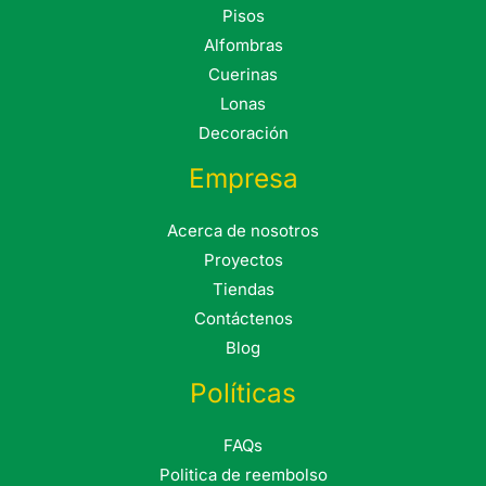
Pisos
Alfombras
Cuerinas
Lonas
Decoración
Empresa
Acerca de nosotros
Proyectos
Tiendas
Contáctenos
Blog
Políticas
FAQs
Politica de reembolso