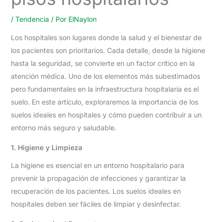
/
Tendencia
/ Por
ElNaylon
Los hospitales son lugares donde la salud y el bienestar de
los pacientes son prioritarios. Cada detalle, desde la higiene
hasta la seguridad, se convierte en un factor crítico en la
atención médica. Uno de los elementos más subestimados
pero fundamentales en la infraestructura hospitalaria es el
suelo. En este artículo, exploraremos la importancia de los
suelos ideales en hospitales y cómo pueden contribuir a un
entorno más seguro y saludable.
1. Higiene y Limpieza
La higiene es esencial en un entorno hospitalario para
prevenir la propagación de infecciones y garantizar la
recuperación de los pacientes. Los suelos ideales en
hospitales deben ser fáciles de limpiar y desinfectar.