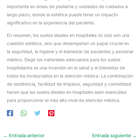
importante en áreas de pediatría y unidades de cuidados a
largo plazo, donde la estética puede tener un impacto
significativo en la experiencia del paciente.
En resumen, los suelos ideales en hospitales no solo son una
cuestión estética, sino que desempeñan un papel crucial en
la seguridad, la higiene y el bienestar de pacientes y personal
médico. Elegir los materiales adecuados para los suelos
hospitalarios es una inversión en la salud y el bienestar de
todos los involucrados en la atención médica. La combinación
de resistencia, facilidad de limpieza, seguridad y comodidad
hacen que los suelos ideales en hospitales sean esenciales
para proporcionar el más alto nivel de atención médica.
←
Entrada anterior
Entrada siguiente
→