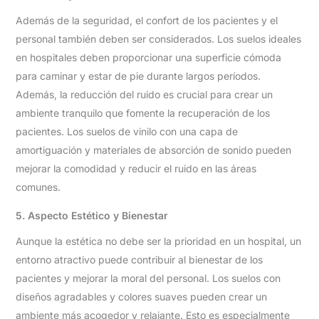
Además de la seguridad, el confort de los pacientes y el
personal también deben ser considerados. Los suelos ideales
en hospitales deben proporcionar una superficie cómoda
para caminar y estar de pie durante largos períodos.
Además, la reducción del ruido es crucial para crear un
ambiente tranquilo que fomente la recuperación de los
pacientes. Los suelos de vinilo con una capa de
amortiguación y materiales de absorción de sonido pueden
mejorar la comodidad y reducir el ruido en las áreas
comunes.
5. Aspecto Estético y Bienestar
Aunque la estética no debe ser la prioridad en un hospital, un
entorno atractivo puede contribuir al bienestar de los
pacientes y mejorar la moral del personal. Los suelos con
diseños agradables y colores suaves pueden crear un
ambiente más acogedor y relajante. Esto es especialmente