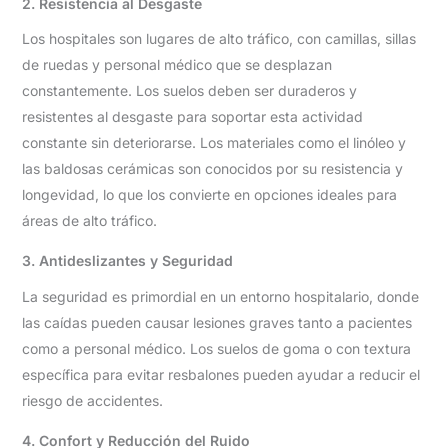
2. Resistencia al Desgaste
Los hospitales son lugares de alto tráfico, con camillas, sillas
de ruedas y personal médico que se desplazan
constantemente. Los suelos deben ser duraderos y
resistentes al desgaste para soportar esta actividad
constante sin deteriorarse. Los materiales como el linóleo y
las baldosas cerámicas son conocidos por su resistencia y
longevidad, lo que los convierte en opciones ideales para
áreas de alto tráfico.
3. Antideslizantes y Seguridad
La seguridad es primordial en un entorno hospitalario, donde
las caídas pueden causar lesiones graves tanto a pacientes
como a personal médico. Los suelos de goma o con textura
específica para evitar resbalones pueden ayudar a reducir el
riesgo de accidentes.
4. Confort y Reducción del Ruido