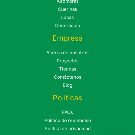
Alfombras
Cuerinas
Lonas
Decoración
Empresa
Acerca de nosotros
Proyectos
Tiendas
Contáctenos
Blog
Políticas
FAQs
Politica de reembolso
Política de privacidad