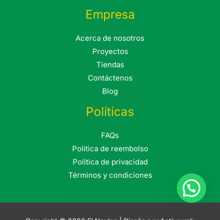
Empresa
Acerca de nosotros
Proyectos
Tiendas
Contáctenos
Blog
Políticas
FAQs
Politica de reembolso
Política de privacidad
Términos y condiciones