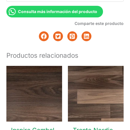
Consulta más información del producto
Comparte este producto
Productos relacionados