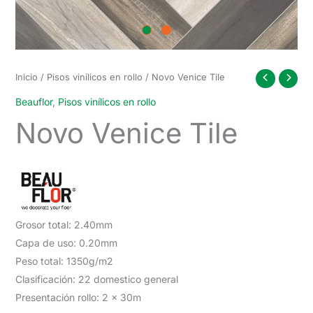
Inicio
/
Pisos vinílicos en rollo
/ Novo Venice Tile
Beauflor
,
Pisos vinílicos en rollo
Novo Venice Tile
Grosor total: 2.40mm
Capa de uso: 0.20mm
Peso total: 1350g/m2
Clasificación: 22 domestico general
Presentación rollo: 2 x 30m