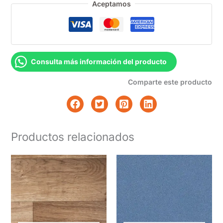
Aceptamos
Consulta más información del producto
Comparte este producto
Productos relacionados