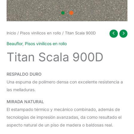
Inicio
/
Pisos vinílicos en rollo
/ Titan Scala 900D
Beauflor
,
Pisos vinílicos en rollo
Titan Scala 900D
RESPALDO DURO
Una espuma de polímero densa con excelente resistencia a
las melladuras.
MIRADA NATURAL
El estampado térmico y mecánico combinado, además de
tecnologías de impresión avanzadas, da como resultado el
aspecto natural de un piso de madera o baldosas real.